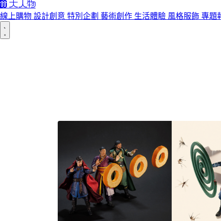
線上購物
設計創意
特別企劃
藝術創作
生活體驗
風格服飾
專題