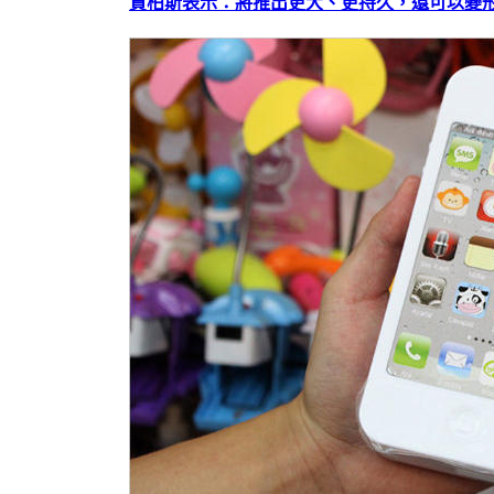
賈柏斯表示：將推出更大、更持久，還可以變