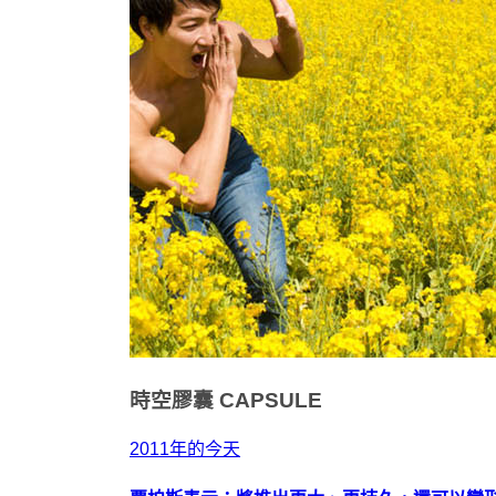
時空膠囊
CAPSULE
2011年的今天