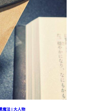
覺魔法 | 大人物