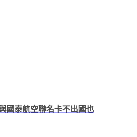
與國泰航空聯名卡不出國也