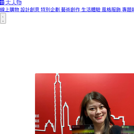
線上購物
設計創意
特別企劃
藝術創作
生活體驗
風格服飾
專題