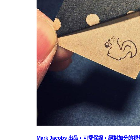
Mark Jacobs 出品，可愛保證，絕對加分的視