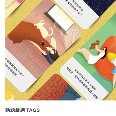
話題嚴選
TAGS