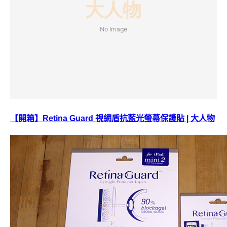
【開箱】Retina Guard 視網盾抗藍光螢幕保護貼 | 大人物