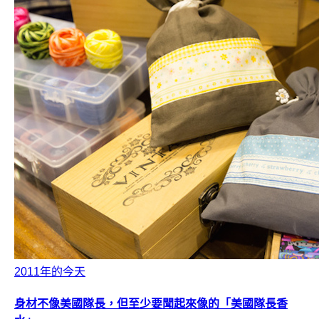
2011年的今天
身材不像美國隊長，但至少要聞起來像的「美國隊長香