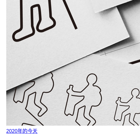
2020年的今天