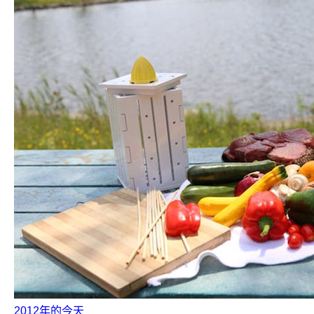
2012年的今天