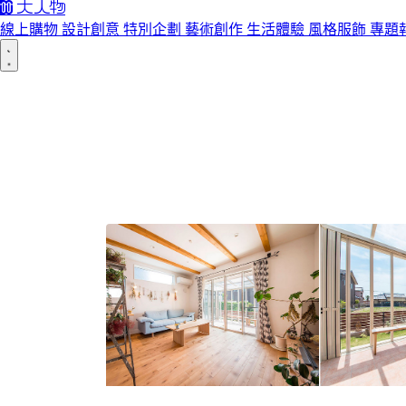
線上購物
設計創意
特別企劃
藝術創作
生活體驗
風格服飾
專題