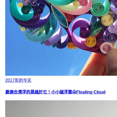
2017年的今天
最適合漂浮的莫過於它！小小磁浮雲朵Floating Cloud