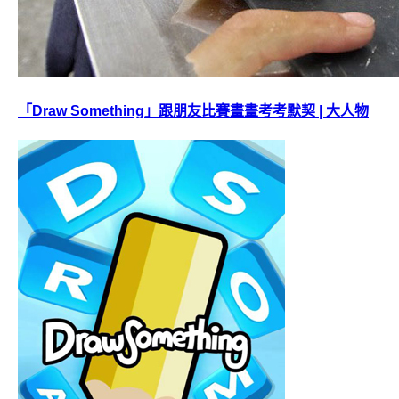
「Draw Something」跟朋友比賽畫畫考考默契 | 大人物