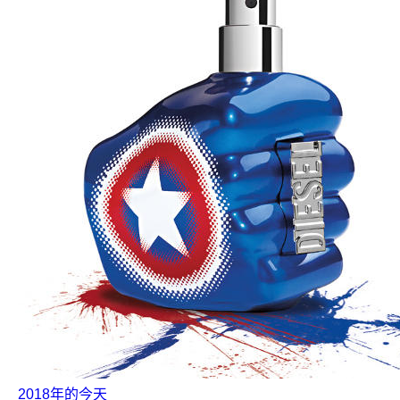
2018年的今天