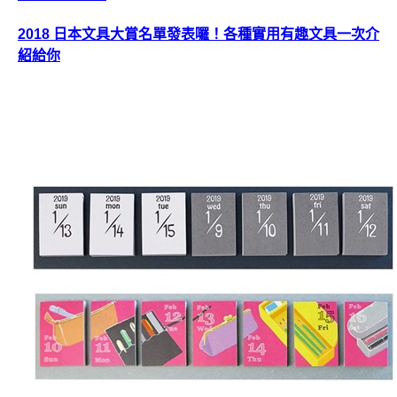
2018 日本文具大賞名單發表囉！各種實用有趣文具一次介
紹給你