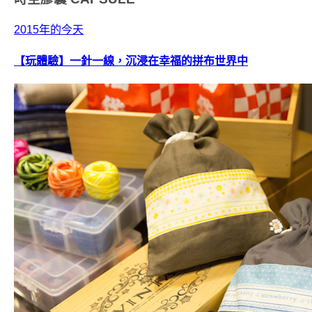
2015年的今天
【玩體驗】一針一線，沉浸在幸福的拼布世界中