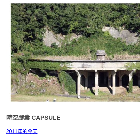
時空膠囊
CAPSULE
2011年的今天