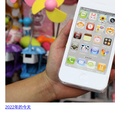
2022年的今天