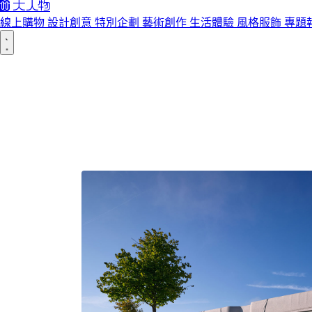
線上購物
設計創意
特別企劃
藝術創作
生活體驗
風格服飾
專題