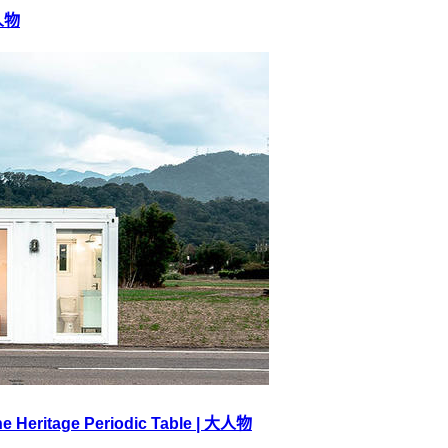
人物
age Periodic Table | 大人物