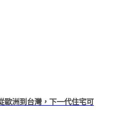
：從歐洲到台灣，下一代住宅可