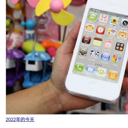
2022年的今天