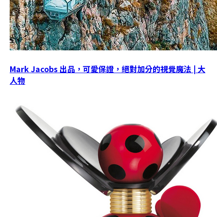
Mark Jacobs 出品，可愛保證，絕對加分的視覺魔法 | 大
人物