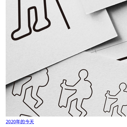
2020年的今天