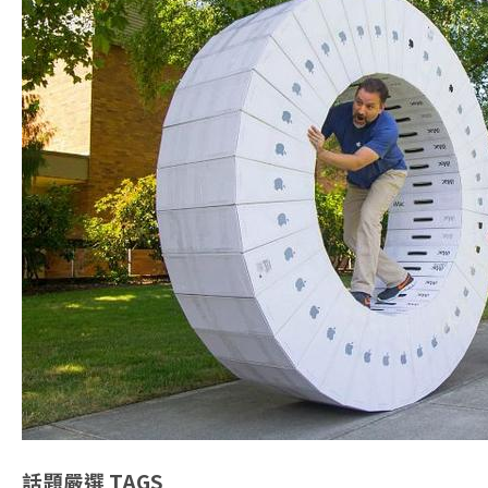
話題嚴選
TAGS