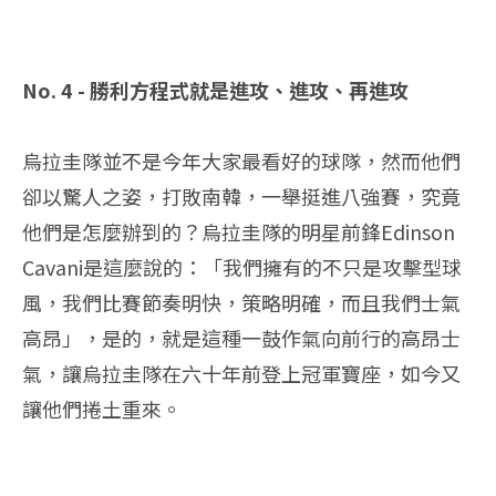
No. 4 - 勝利方程式就是進攻、進攻、再進攻
烏拉圭隊並不是今年大家最看好的球隊，然而他們
卻以驚人之姿，打敗南韓，一舉挺進八強賽，究竟
他們是怎麼辦到的？烏拉圭隊的明星前鋒Edinson
Cavani是這麼說的：「我們擁有的不只是攻擊型球
風，我們比賽節奏明快，策略明確，而且我們士氣
高昂」，是的，就是這種一鼓作氣向前行的高昂士
氣，讓烏拉圭隊在六十年前登上冠軍寶座，如今又
讓他們捲土重來。