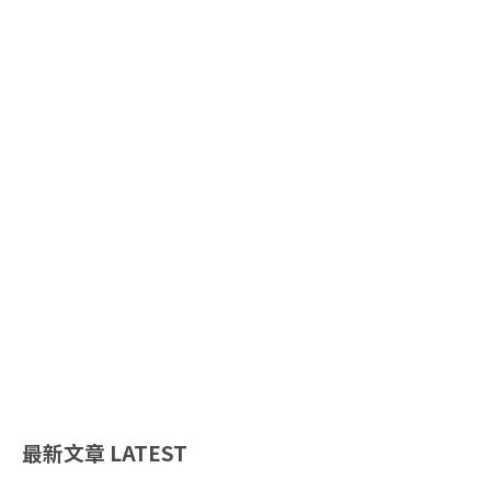
最新文章
LATEST