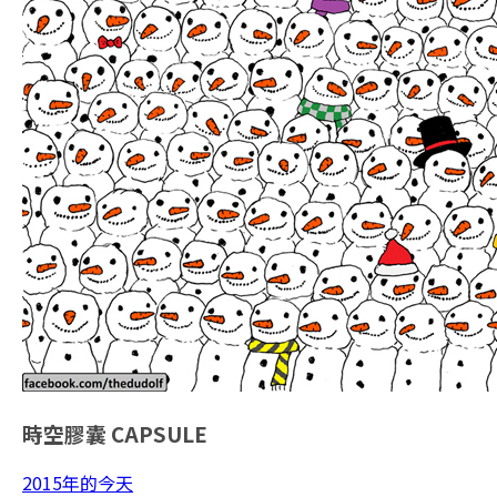
時空膠囊
CAPSULE
2015年的今天