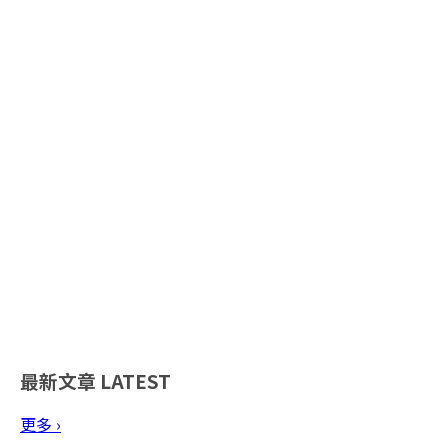
最新文章
LATEST
更多 ›