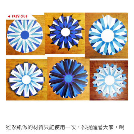
雖然紙做的材質只能使用一次，卻提醒著大家，喝