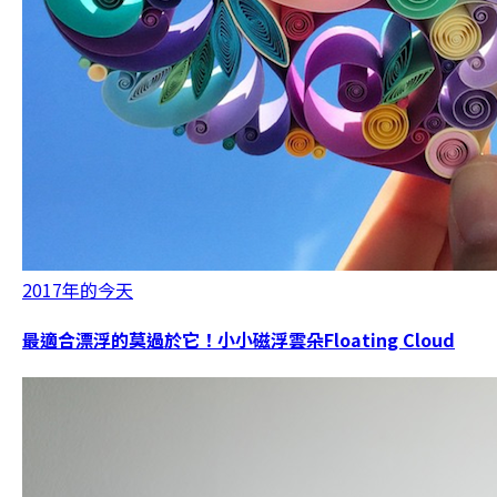
2017年的今天
最適合漂浮的莫過於它！小小磁浮雲朵Floating Cloud