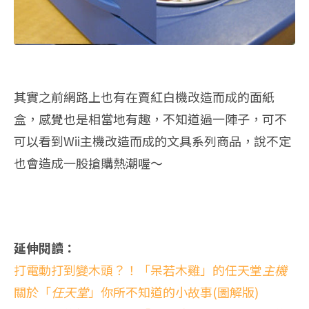
其實之前網路上也有在賣紅白機改造而成的面紙
盒，感覺也是相當地有趣，不知道過一陣子，可不
可以看到Wii主機改造而成的文具系列商品，說不定
也會造成一股搶購熱潮喔～
延伸閱讀：
打電動打到變木頭？！「呆若木雞」的任天堂
主機
關於「
任天堂
」你所不知道的小故事(圖解版)