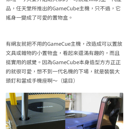
品，任天堂所推出的GameCube主機，只不過，它
搖身一變成了可愛的置物盒。
有網友就把不用的GameCue主機，改造成可以置放
文具或雜物的小置物盒，看起來還滿有趣的，而且
挺實用的感覺。因為GameCube本身造型方方正正
的就很可愛，想不到一代名機的下場，就是裝裝大
頭釘和當成手機座啊～（遠目）