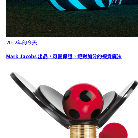
2012年的今天
Mark Jacobs 出品，可愛保證，絕對加分的視覺魔法