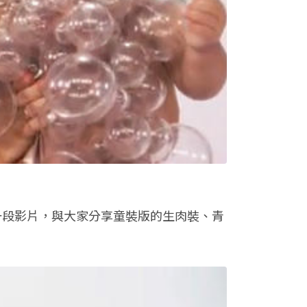
並準備一段影片，與大家分享童裝版的生肉裝、青