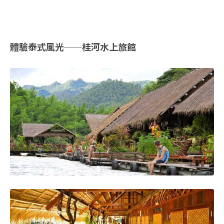
體驗泰式風光──桂河水上旅館