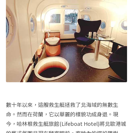
數十年以來，這艘救生艇拯救了北海域的無數生
命。然而在荷蘭，它以華麗的樣貌功成身退。現
今，哈林根救生艇旅館(Lifeboat Hotel)將北歐港城