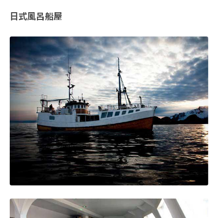
日式風呂船屋