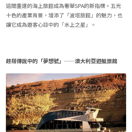
這間重建的海上旅館成為奢華SPA的新指標。五光
十色的產業背景，增添了「波塔旅館」的魅力，也
讓它成為遊客心目中的「水上之星」。
趕搭傳說中的「夢想號」──澳大利亞遊艇旅館