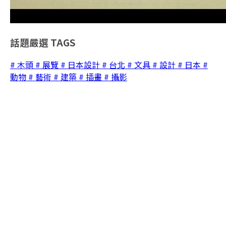
話題嚴選
TAGS
# 木頭
# 展覽
# 日本設計
# 台北
# 文具
# 設計
# 日本
#
動物
# 藝術
# 建築
# 插畫
# 攝影