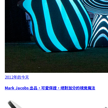
2012年的今天
Mark Jacobs 出品，可愛保證，絕對加分的視覺魔法