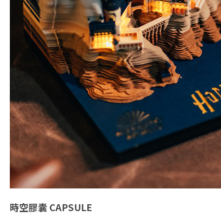
時空膠囊
CAPSULE