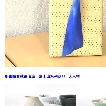
用眼睛看就很清涼！富士山系列商品 | 大人物