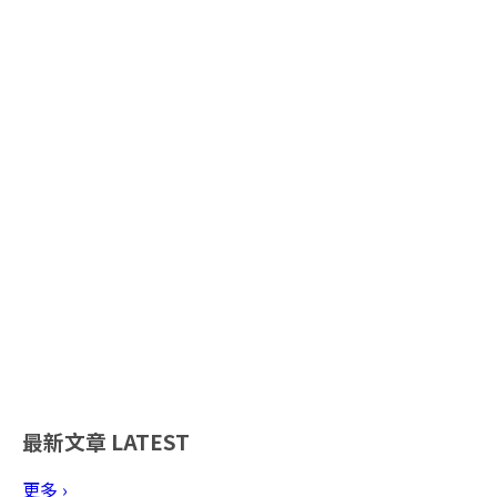
最新文章
LATEST
更多 ›