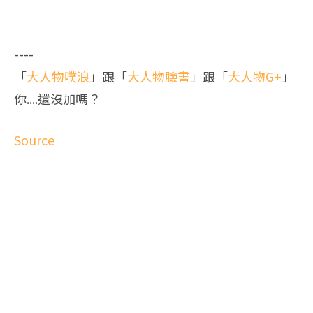
----
「
大人物噗浪
」跟「
大人物臉書
」跟「
大人物G+
」
你....還沒加嗎？
Source