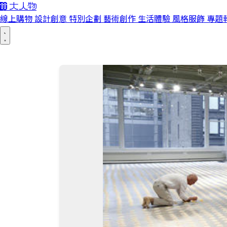
線上購物
設計創意
特別企劃
藝術創作
生活體驗
風格服飾
專題