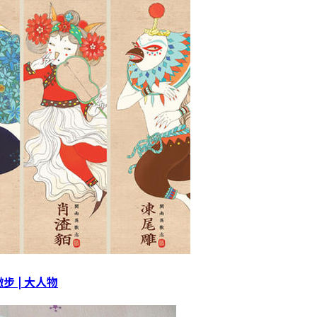
 | 大人物