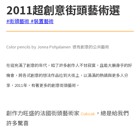
2011超創意街頭藝術選
#街頭藝術
#裝置藝術
Color pencils
by Jonna Pohjalainen 很有創意的公共藝術
在這充滿了創意的年代，給了許多創作人不甘寂寞，且能大展身手的好
機會，將各式創意的想法作品拉到大街上，以滿滿的熱請與更多人分
享，2011年，有著更多的創意街頭藝術。
創作力旺盛的法國街頭藝術家
，總是給我們
Oakoak
許多驚喜