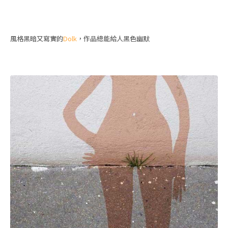
風格黑暗又寫實的
Dolk
，作品總能給人黑色幽默