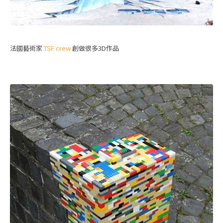
法國藝術家
TSF crew
創做很多3D作品