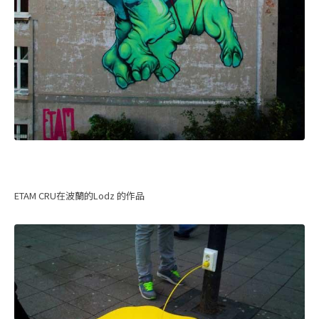
ETAM CRU在波蘭的Lodz 的作品