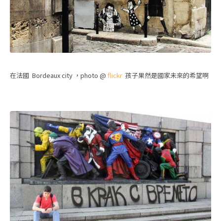
在法國 Bordeaux city ，photo @
flickr
孩子果然是國家未來的希望啊