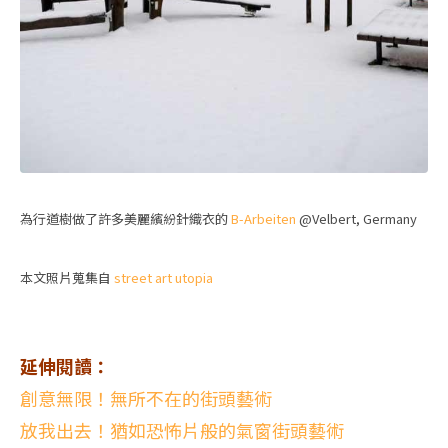
為行道樹做了許多美麗繽紛針織衣的
B-Arbeiten
@Velbert, Germany
本文照片蒐集自
street art utopia
延伸閱讀：
創意無限！無所不在的街頭藝術
放我出去！猶如恐怖片般的氣窗街頭藝術