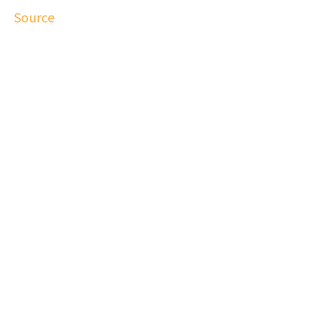
Source