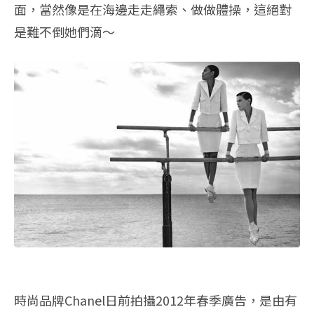
面，當然像是在海邊走走繩索、做做體操，這絕對
是難不倒她們滴～
時尚品牌Chanel日前拍攝2012年春季廣告，是由有