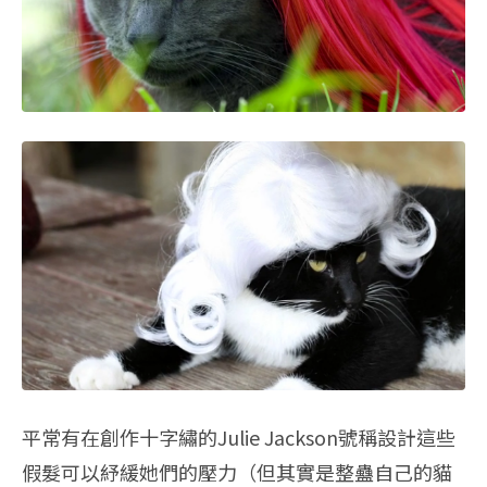
平常有在創作十字繡的Julie Jackson號稱設計這些
假髮可以紓緩她們的壓力（但其實是整蠱自己的貓