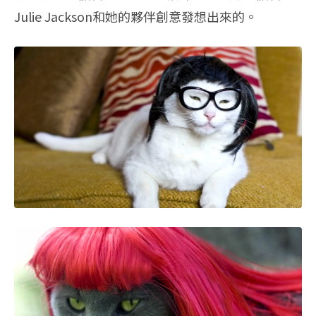
Julie Jackson和她的夥伴創意發想出來的。