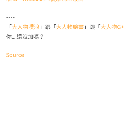
----
「
大人物噗浪
」跟「
大人物臉書
」跟「
大人物G+
」
你....還沒加嗎？
Source