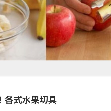
！各式水果切具