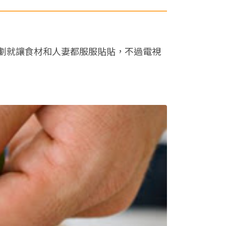
劃就讓食材和人妻都服服貼貼，不過電視