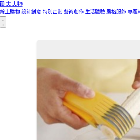
線上購物
設計創意
特別企劃
藝術創作
生活體驗
風格服飾
專題