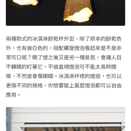
兩種款式的冰淇淋餅乾杯外型，除了原本的餅乾色
外，也有做白色的，搭配螺旋燈泡看起來是不是非
常可口呢？開了燈之後又是另一種氣氛，會讓人目
不轉睛的盯著它，不過直視燈泡可不能太長時間
唷，不然是會傷眼睛。冰淇淋杯裡的燈座，也可以
更換不同的規格，你想要裝上甚麼燈泡都可以自由
應用。