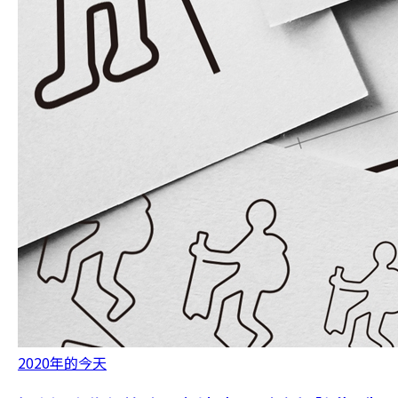
2020年的今天