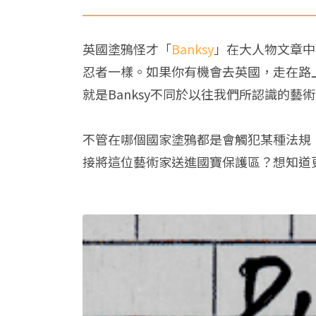
英國塗鴉怪才「
Banksy
」在大人物文章中
忍者一樣。如果你有機會去英國，走在路
就是Banksy不同於以往我們所認識的藝
不管在哪個國家塗鴉都是會觸犯某種法規
接將這位藝術家送進國寶保護區？想知道更