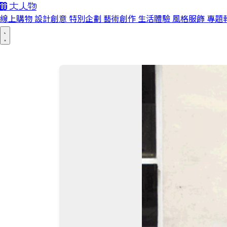
線上購物
設計創意
特別企劃
藝術創作
生活體驗
風格服飾
專題