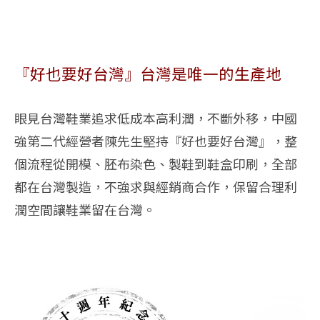
『好也要好台灣』台灣是唯一的生產地
眼見台灣鞋業追求低成本高利潤，不斷外移，中國
強第二代經營者陳先生堅持『好也要好台灣』，整
個流程從開模、胚布染色、製鞋到鞋盒印刷，全部
都在台灣製造，不強求與經銷商合作，保留合理利
潤空間讓鞋業留在台灣。