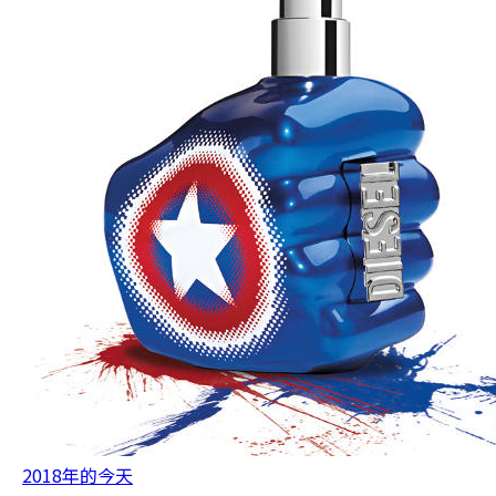
2018年的今天