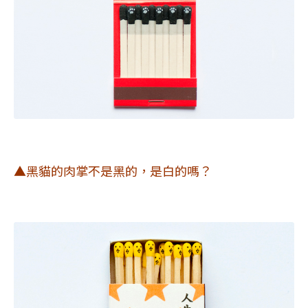
▲黑貓的肉掌不是黑的，是白的嗎？