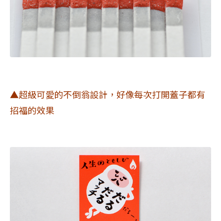
▲超級可愛的不倒翁設計，好像每次打開蓋子都有
招福的效果