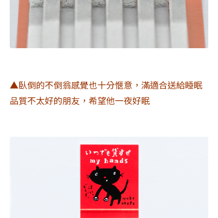
▲臥倒的不倒翁感覺也十分愜意，滿適合送給睡眠
品質不太好的朋友，希望他一夜好眠