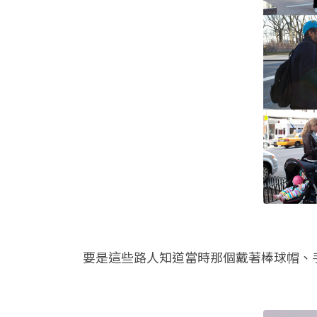
要是這些路人知道當時那個戴著棒球帽、