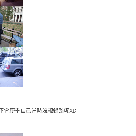
不會慶幸自己當時沒報錯路呢XD