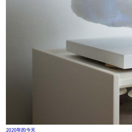
2020年的今天