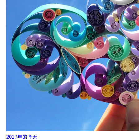
2017年的今天