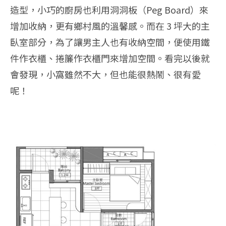
造型，小巧的廚房也利用洞洞板（Peg Board）來
增加收納，更有鄉村風的溫馨感。而在 3 坪大的主
臥室部分，為了讓男主人也有收納空間，便使用鐵
件作衣櫃、捲簾作衣櫃門來增加空間。看完以後就
會發現，小窩雖然不大，但也能很熱鬧、很有愛
呢！