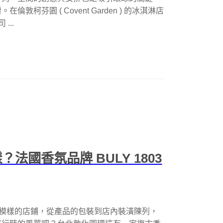
柯芬園 ( Covent Garden ) 的冰淇淋店
...
法國香氛品牌 BULY 1803
妝店模樣的店鋪，從產品的包裝到店內裝潢陳列，