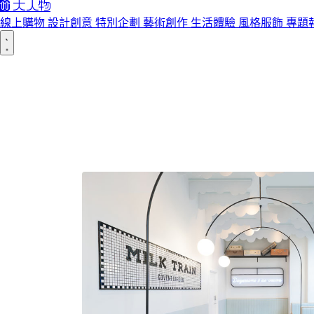
線上購物
設計創意
特別企劃
藝術創作
生活體驗
風格服飾
專題