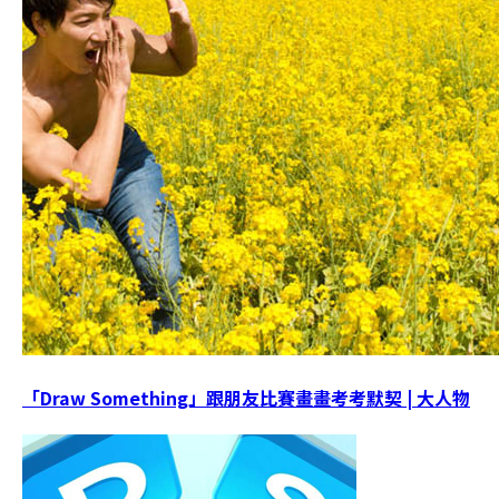
「Draw Something」跟朋友比賽畫畫考考默契 | 大人物