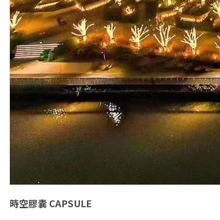
時空膠囊
CAPSULE