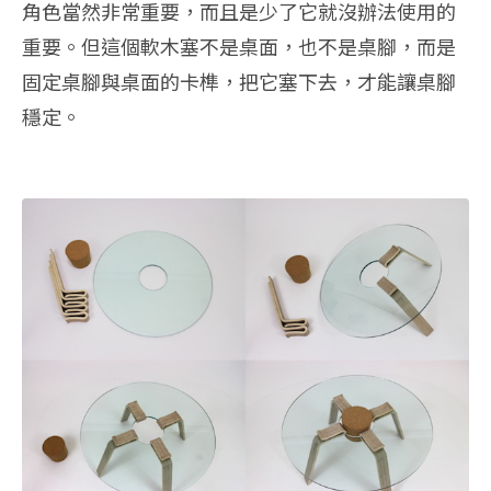
角色當然非常重要，而且是少了它就沒辦法使用的
重要。但這個軟木塞不是桌面，也不是桌腳，而是
固定桌腳與桌面的卡榫，把它塞下去，才能讓桌腳
穩定。