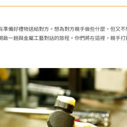
有準備好禮物送給對方。想為對方親手做些什麼，但又不
開啟一趟與金屬工藝對話的旅程。你們將在這裡，親手打