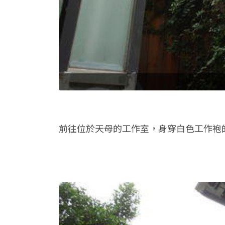
前往位於天母的工作室，身穿白色工作袍