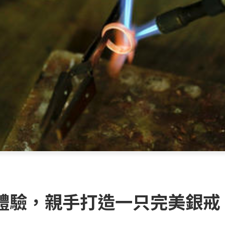
體驗，親手打造一只完美銀戒