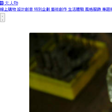
線上購物
設計創意
特別企劃
藝術創作
生活體驗
風格服飾
專題