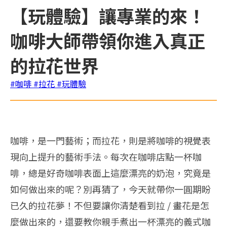
【玩體驗】讓專業的來！
咖啡大師帶領你進入真正
的拉花世界
#咖啡
#拉花
#玩體驗
咖啡，是一門藝術；而拉花，則是將咖啡的視覺表
現向上提升的藝術手法。每次在咖啡店點一杯咖
啡，總是好奇咖啡表面上這麼漂亮的奶泡，究竟是
如何做出來的呢？別再猜了，今天就帶你一圓期盼
已久的拉花夢！不但要讓你清楚看到拉 / 畫花是怎
麼做出來的，還要教你親手煮出一杯漂亮的義式咖