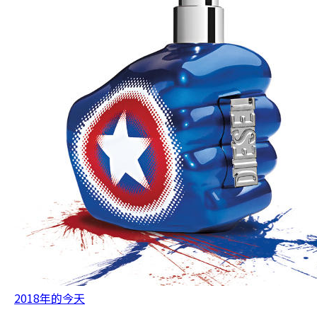
2018年的今天