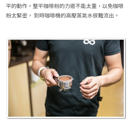
平的動作。整平咖啡粉的力道不能太重，以免咖啡
粉太緊密， 到時咖啡機的高壓蒸氣水很難流出。