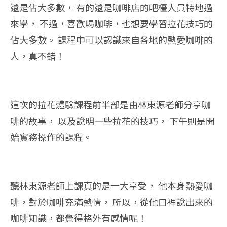
還是佔大多數， 有的還是咖啡店的吧檯人員特地過
來學， 不過，喜歡喝咖啡，也想要學習拉花技巧的
佔大多數。 課程中可以認識來自各地的熱愛咖啡的
人，真不錯！
這次的拉花體驗課程前半部是由林東源老師分享咖
啡的故事， 以及說明一些拉花的技巧， 下午則是開
始實務操作的課程。
聽林東源老師上課真的是一大享受， 他本身熱愛咖
啡，對於咖啡充滿熱情， 所以，從他口裡說出來的
咖啡知識，都覺得格外有感情呢！