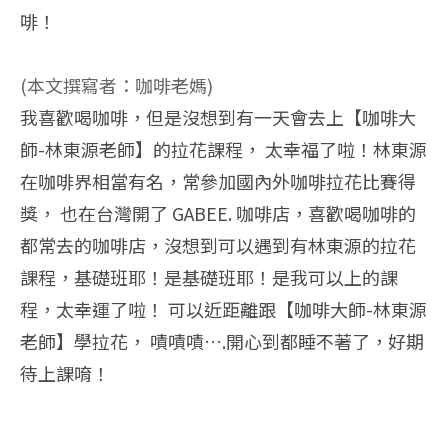
啡！
(本文撰寫者：咖啡老媽)
我喜歡喝咖啡，但是沒想到有一天會去上【咖啡大
師-林東源老師】的拉花課程， 太幸福了啦！林東源
在咖啡界相當有名，常參加國內外咖啡拉花比賽得
獎， 也在台灣開了 GABEE. 咖啡店，喜歡喝咖啡的
都常去的咖啡店，沒想到可以遇到有林東源的拉花
課程，基礎班耶！是基礎班耶！是我可以上的課
程，太幸運了啦！ 可以近距離跟【咖啡大師-林東源
老師】學拉花， 嘖嘖嘖….開心到都睡不著了，好期
待上課唷！