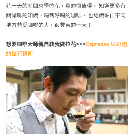
花一天的時間來學拉花，真的很值得， 知道更多有
關咖啡的知識，喝到好喝的咖啡， 也認識來自不同
地方熱愛咖啡的人，很豐富的一天！
想要咖啡大師親自教我做拉花>>>
Espresso 與奶泡
的拉花藝術