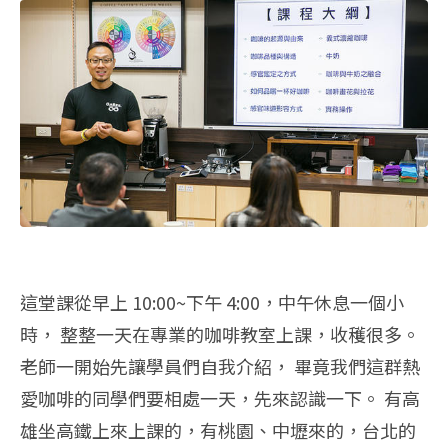
這堂課從早上 10:00~下午 4:00，中午休息一個小
時， 整整一天在專業的咖啡教室上課，收穫很多。
老師一開始先讓學員們自我介紹， 畢竟我們這群熱
愛咖啡的同學們要相處一天，先來認識一下。 有高
雄坐高鐵上來上課的，有桃園、中壢來的，台北的