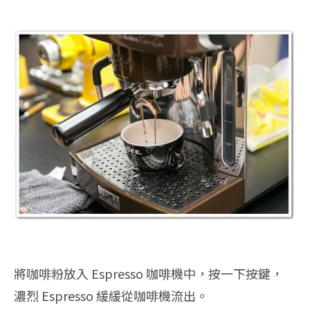
將咖啡粉放入 Espresso 咖啡機中，按一下按鍵，
濃烈 Espresso 緩緩從咖啡機流出。