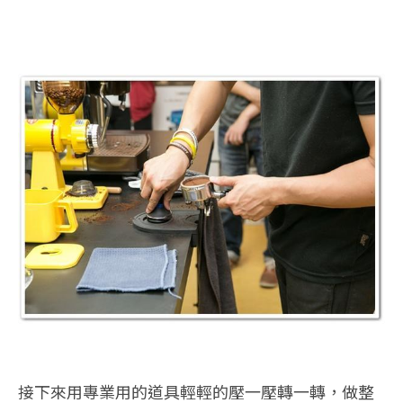
接下來用專業用的道具輕輕的壓一壓轉一轉，做整