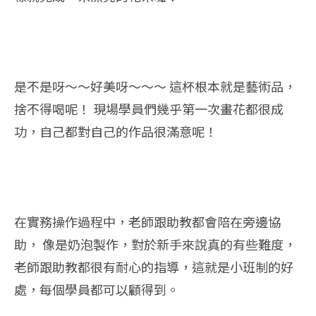
是不是呀～～好美呀～～～ 這杯根本就是藝術品，
捨不得喝呢！ 現場學員們幾乎第一次畫花都很成
功，自己都對自己的作品很滿意呢！
在實務操作過程中，老師跟助教都會陪在旁邊協
助， 像是奶泡製作，對於新手來說真的有些難度，
老師跟助教都很有耐心的指導，這就是小班制的好
處，每個學員都可以顧得到。