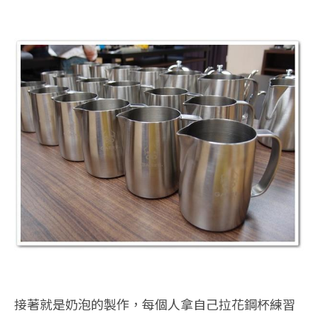
接著就是奶泡的製作，每個人拿自己拉花鋼杯練習