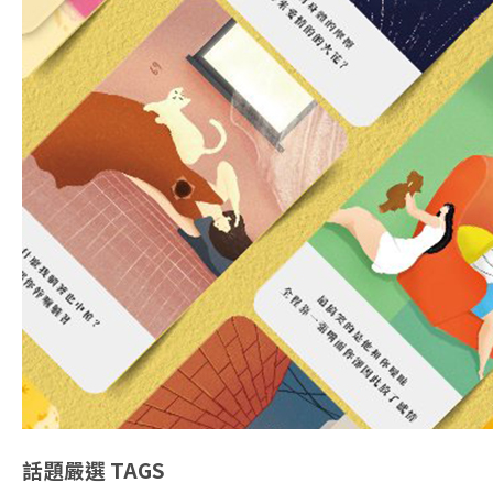
話題嚴選
TAGS