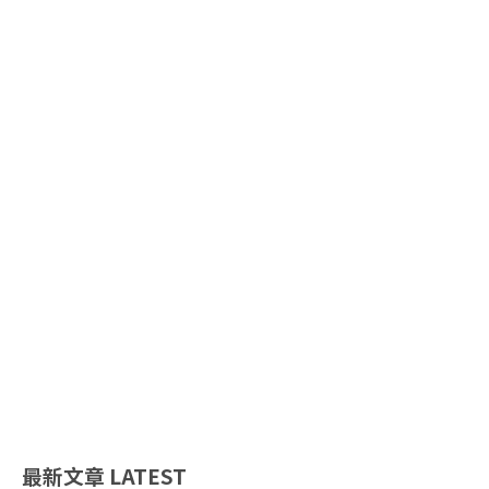
最新文章
LATEST