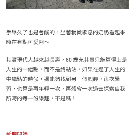
手舉久了也是會酸的，坐著稍微歇息的奶奶看起來
時在有點可愛阿～
其實現代人越來越長壽，60 歲充其量只能算得上是
人生的中繼點，而不是終點站，如果在過了人生的
中繼點的時候，還能夠找到另一個興趣，再次學
習，也算是再年輕一次，再體會一次過去探索自我
所時的每一份樂趣，不是嗎！
延伸閱讀