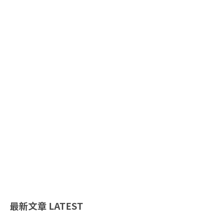
最新文章
LATEST