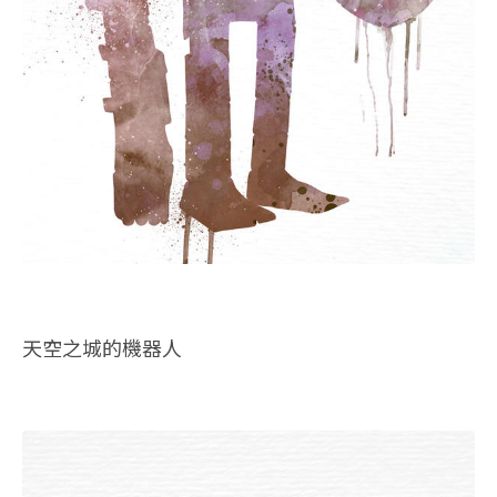
天空之城的機器人