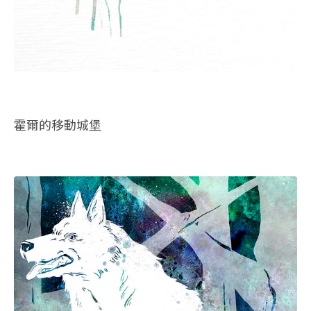
霍爾的移動城堡