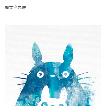
魔女宅急便