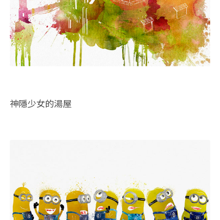
神隱少女的湯屋