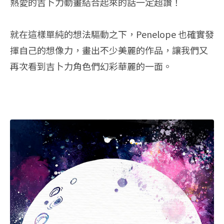
熱愛的吉卜力動畫結合起來的話一定超讚！
就在這樣單純的想法驅動之下，Penelope 也確實發
揮自己的想像力，畫出不少美麗的作品，讓我們又
再次看到吉卜力角色們幻彩華麗的一面。