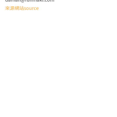
來源網站source