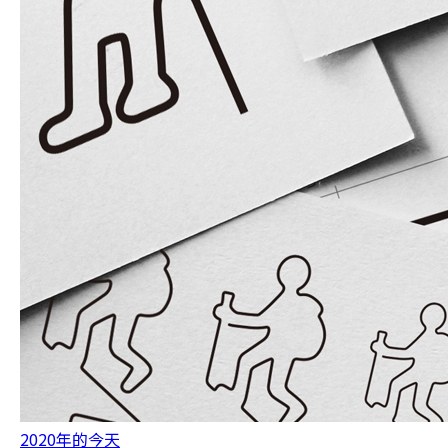
2020年的今天