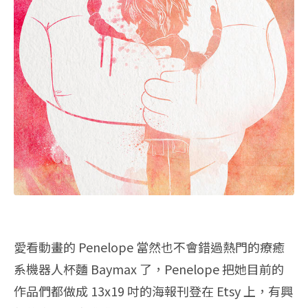
愛看動畫的 Penelope 當然也不會錯過熱門的療癒
系機器人杯麵 Baymax 了，Penelope 把她目前的
作品們都做成 13x19 吋的海報刊登在 Etsy 上，有興