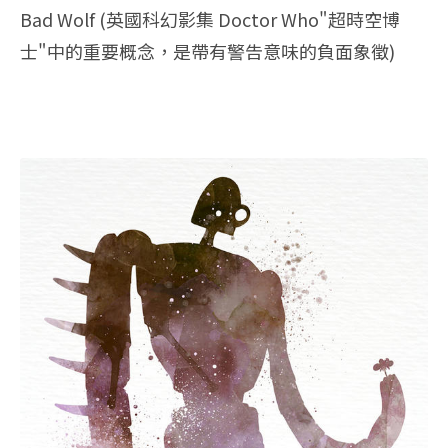
Bad Wolf (英國科幻影集 Doctor Who"超時空博
士"中的重要概念，是帶有警告意味的負面象徵)