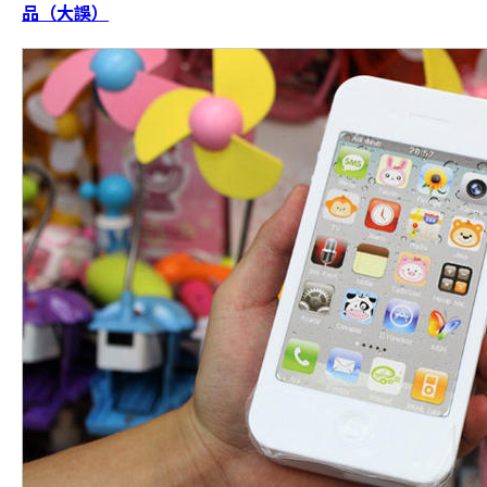
品（大誤）