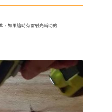
準，如果這時有雷射光輔助的