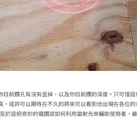
你目前鑽孔有沒有歪掉，以及你目前鑽的深度。只可惜這
高，或許可以期待在不久的將來可以看到他出現在各位的
至於這把奇妙的電鑽該如何利用雷射光來輔助使用者，