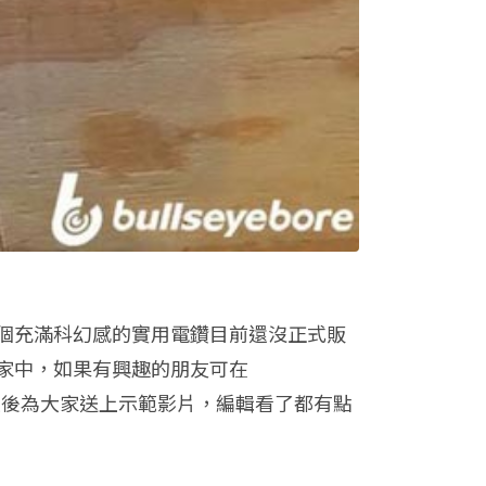
個充滿科幻感的實用電鑽目前還沒正式販
家中，如果有興趣的朋友可在
最後為大家送上示範影片，編輯看了都有點