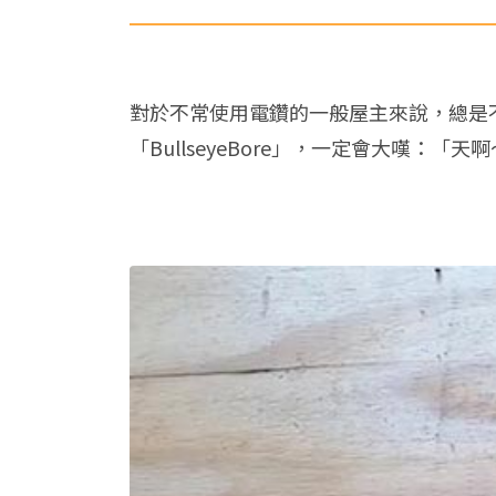
對於不常使用電鑽的一般屋主來說，總是
「BullseyeBore」，一定會大嘆：「