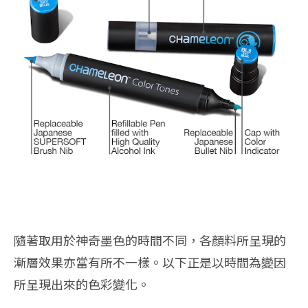
隨著取用於神奇墨色的時間不同，各顏料所呈現的
漸層效果亦當有所不一樣。以下正是以時間為變因
所呈現出來的色彩變化。