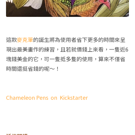
這款
麥克筆
的誕生將為使用者省下更多的時間來呈
現出最美畫作的練習，且若就價錢上來看，一隻近6
塊錢美金的它，可一隻抵多隻的使用，算來不僅省
時間還挺省錢的呢～！
Chameleon Pens on Kickstarter