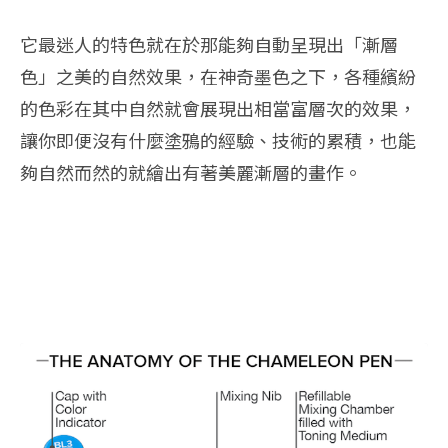
它最迷人的特色就在於那能夠自動呈現出「漸層
色」之美的自然效果，在神奇墨色之下，各種繽紛
的色彩在其中自然就會展現出相當富層次的效果，
讓你即便沒有什麼塗鴉的經驗、技術的累積，也能
夠自然而然的就繪出有著美麗漸層的畫作。