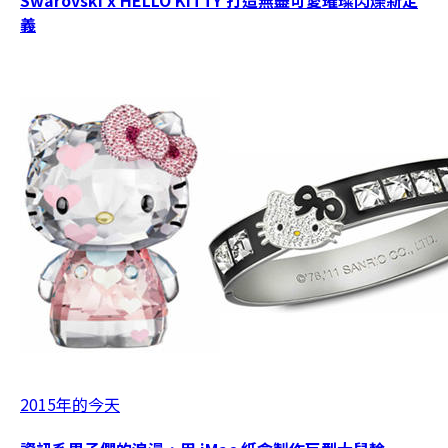
義
2015年的今天