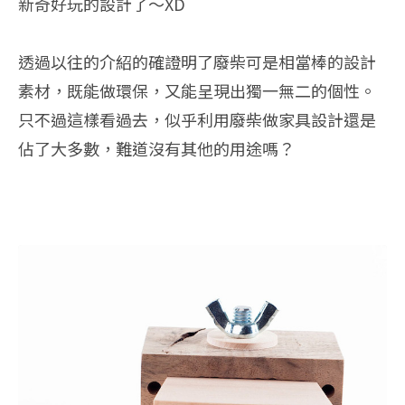
新奇好玩的設計了～XD
透過以往的介紹的確證明了廢柴可是相當棒的設計
素材，既能做環保，又能呈現出獨一無二的個性。
只不過這樣看過去，似乎利用廢柴做家具設計還是
佔了大多數，難道沒有其他的用途嗎？