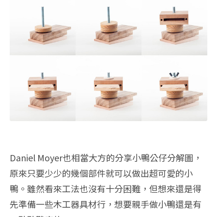
Daniel Moyer也相當大方的分享小鴨公仔分解圖，
原來只要少少的幾個部件就可以做出超可愛的小
鴨。雖然看來工法也沒有十分困難，但想來還是得
先準備一些木工器具材行，想要親手做小鴨還是有