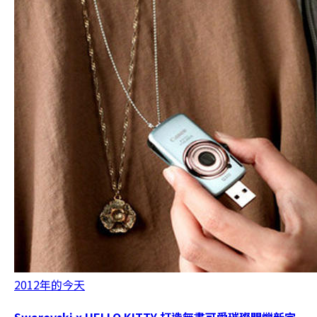
2012年的今天
Swarovski x HELLO KITTY 打造無盡可愛璀璨閃爍新定