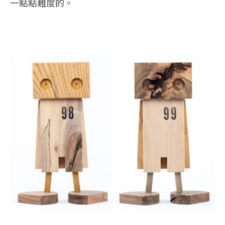
一點點難度的。