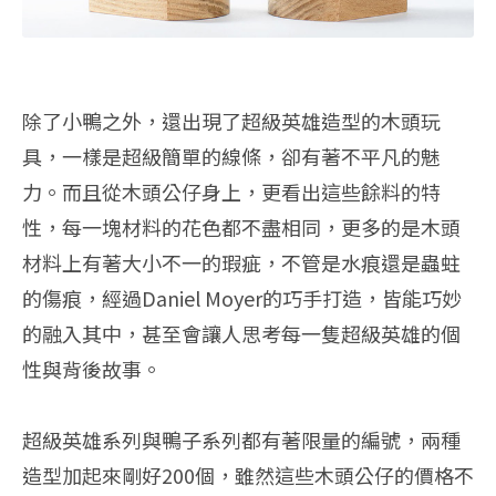
除了小鴨之外，還出現了超級英雄造型的木頭玩
具，一樣是超級簡單的線條，卻有著不平凡的魅
力。而且從木頭公仔身上，更看出這些餘料的特
性，每一塊材料的花色都不盡相同，更多的是木頭
材料上有著大小不一的瑕疵，不管是水痕還是蟲蛀
的傷痕，經過Daniel Moyer的巧手打造，皆能巧妙
的融入其中，甚至會讓人思考每一隻超級英雄的個
性與背後故事。
超級英雄系列與鴨子系列都有著限量的編號，兩種
造型加起來剛好200個，雖然這些木頭公仔的價格不