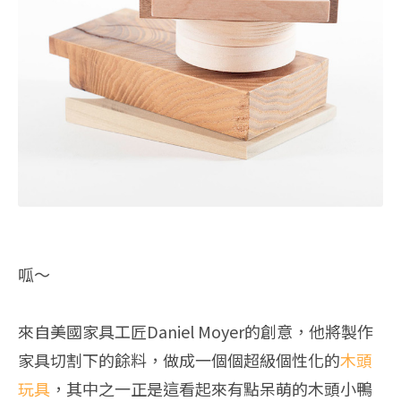
呱～
來自美國家具工匠Daniel Moyer的創意，他將製作
家具切割下的餘料，做成一個個超級個性化的
木頭
玩具
，其中之一正是這看起來有點呆萌的木頭小鴨