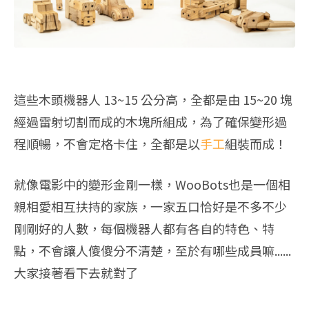
這些木頭機器人 13~15 公分高，全都是由 15~20 塊
經過雷射切割而成的木塊所組成，為了確保變形過
程順暢，不會定格卡住，全都是以
手工
組裝而成！
就像電影中的變形金剛一樣，WooBots也是一個相
親相愛相互扶持的家族，一家五口恰好是不多不少
剛剛好的人數，每個機器人都有各自的特色、特
點，不會讓人傻傻分不清楚，至於有哪些成員嘛......
大家接著看下去就對了