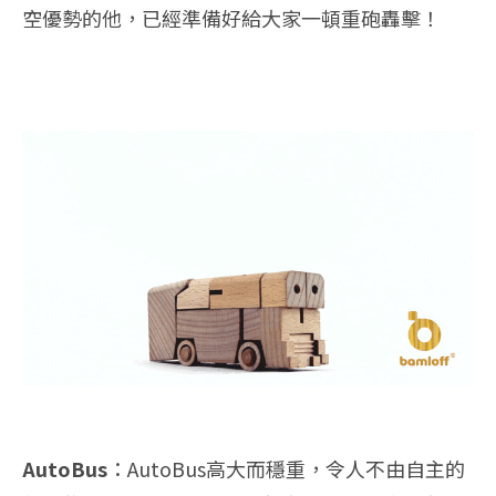
空優勢的他，已經準備好給大家一頓重砲轟擊！
AutoBus
：AutoBus高大而穩重，令人不由自主的