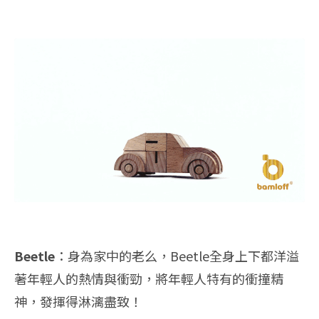
Beetle
：身為家中的老么，Beetle全身上下都洋溢
著年輕人的熱情與衝勁，將年輕人特有的衝撞精
神，發揮得淋漓盡致！