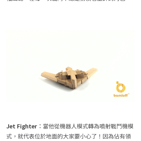
Jet Fighter
：當他從機器人模式轉為噴射戰鬥機模
式，就代表位於地面的大家要小心了！因為佔有領