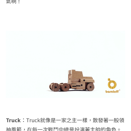
氣啊！
Truck
：Truck就像是一家之主一樣，散發著一股領
袖風範，在每一次戰鬥中總是扮演著主帥的角色。