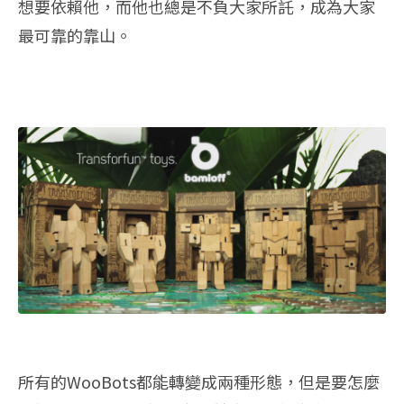
想要依賴他，而他也總是不負大家所託，成為大家
最可靠的靠山。
所有的WooBots都能轉變成兩種形態，但是要怎麼