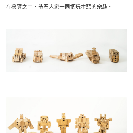
在樸實之中，帶著大家一同把玩木頭的樂趣。