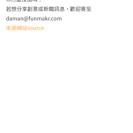
若想分享創意或新聞訊息，歡迎寄至
daman@funmakr.com
來源網站source