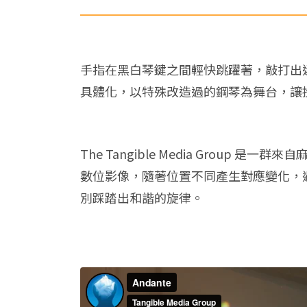
手指在黑白琴鍵之間輕快跳躍著，敲打出迷人愉悅
具體化，以特殊改造過的鋼琴為舞台，讓
The Tangible Media Gro
數位影像，隨著位置不同產生對應變化，
別踩踏出和諧的旋律。