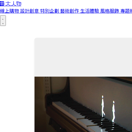
線上購物
設計創意
特別企劃
藝術創作
生活體驗
風格服飾
專題