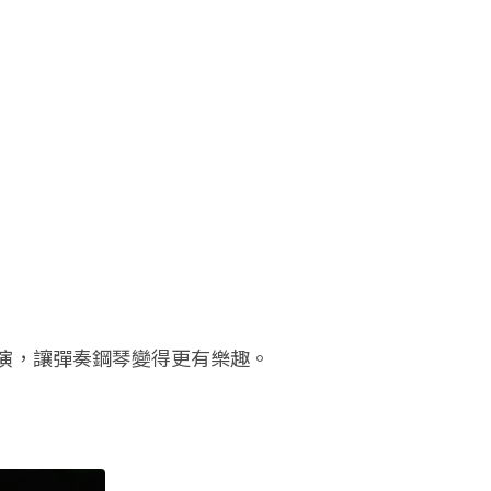
動表演，讓彈奏鋼琴變得更有樂趣。