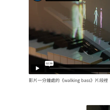
影片一分鐘處的《walking bass