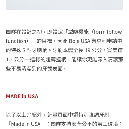
團隊在設計之初，即設定「型隨機能（form follow
function）」的目標，因此 Boie USA 有專利申請中
的特殊 S 型牙刷柄。牙刷本體全長 19 公分，寬度僅
1.2 公分––這樣的超薄握柄，能讓你更能深入清潔那
些不易清潔到的牙齒表面。
MADE in USA
除了以上介紹外，計畫頁面中還特別強調牙刷
「Made in USA」：團隊支持安全公平的勞工環境；