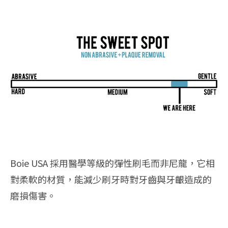
Boie USA 採用醫學等級的彈性刷毛而非尼龍，它相
對柔軟的材質，能減少刷牙時對牙齒與牙齦造成的
磨損傷害。