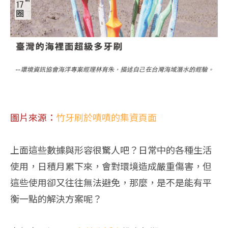
圖片來源：
竹牙刷於嘖嘖的集資頁面
上面這些數據與形容很驚人吧？日常中的各種生活
使用，日積月累下來，會對環境造成嚴重傷害，但
這些使用卻又往往無法避免，那麼，是不是能有平
衡一點的解決方案呢？