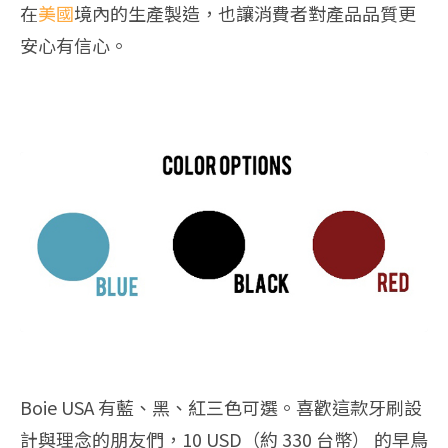
在
美國
境內的生產製造，也讓消費者對產品品質更
安心有信心。
Boie USA 有藍、黑、紅三色可選。喜歡這款牙刷設
計與理念的朋友們，10 USD（約 330 台幣） 的早鳥