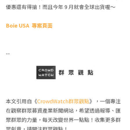
優惠還有得搶！而且今年 9 月就會全球出貨喔～
Boie USA 專案頁面
--
本文引用自《
CrowdWatch群眾觀點
》，一個專注
在觀察群眾募資產業新聞網站，希望透過報導、匯
聚群眾的力量，每天改變世界一點點！收集更多群
眾創意，請關注群眾觀點！