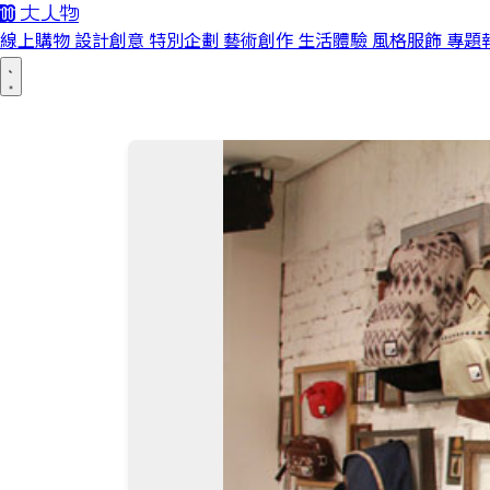
線上購物
設計創意
特別企劃
藝術創作
生活體驗
風格服飾
專題