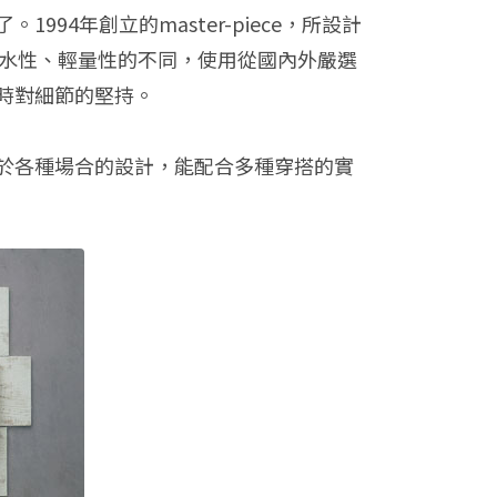
4年創立的master-piece，所設計
、潑水性、輕量性的不同，使用從國內外嚴選
時對細節的堅持。
於各種場合的設計，能配合多種穿搭的實