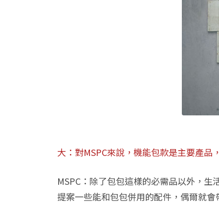
大：對MSPC來說，機能包款是主要產
MSPC：除了包包這樣的必需品以外，
提案一些能和包包併用的配件，偶爾就會