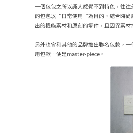
一個包包之所以讓人感覺不到特色，往往是因
的包包以“日常使用“為目的，結合時尚感、
出的機能素材和原創的零件，且因異素材
另外也會和其他的品牌推出聯名包款，一
用包款…便是master-piece。