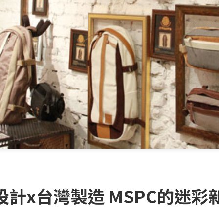
計x台灣製造 MSPC的迷彩