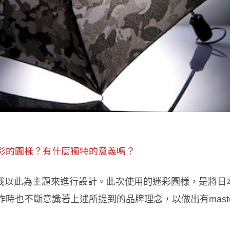
彩的圖樣？有什麼獨特的意義嗎？
發我以此為主題來進行設計。此次使用的迷彩圖樣，是將日
也不斷意識著上述所提到的品牌理念，以做出有master-