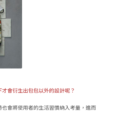
下才會衍生出包包以外的設計呢？
時也會將使用者的生活習慣納入考量，進而