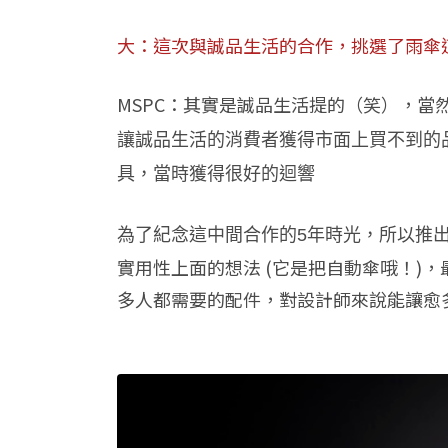
大：這次與誠品生活的合作，挑選了雨傘
MSPC：其實是誠品生活提的（笑），當
讓誠品生活的消費者獲得市面上買不到的
具，當時獲得很好的迴響
為了紀念這中間合作的5年時光，所以推出
實用性上面的想法 (它是把自動傘哦！)
多人都需要的配件，對設計師來說能讓愈